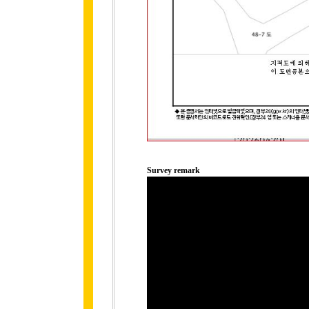
Survey remark