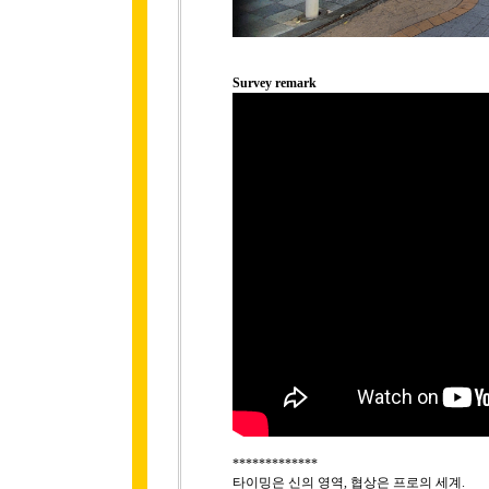
Survey remark
*************
타이밍은 신의 영역, 협상은 프로의 세계.