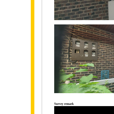
Survey remark