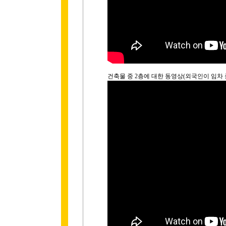
건축물 중 2층에 대한 동영상(외국인이 임차 