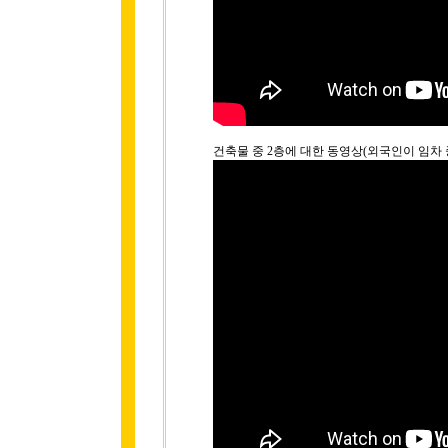
건축물 중 2층에 대한 동영상(외국인이 임차 